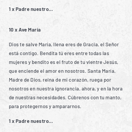
1 x Padre nuestro…
10 x Ave María
Dios te salve María, llena eres de Gracia, el Señor
está contigo. Bendita tú eres entre todas las
mujeres y bendito es el fruto de tu vientre Jesús,
que enciende el amor en nosotros. Santa María,
Madre de Dios, reina de mi corazón, ruega por
nosotros en nuestra ignorancia, ahora, y en la hora
de nuestras necesidades. Cúbrenos con tu manto,
para protegernos y ampararnos.
1 x Padre nuestro…