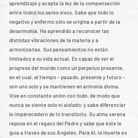
aprendizaje y acepta la ley de la compensación
entre todos los seres vivos. Sabe que todo lo
negativo y enfermo sólo se origina a partir de la
desarmonía. Ha aprendido a reconocer las
distintas vibraciones de la materia y a
armonizarlas. Sus pensamientos no están
limitados a su vida actual. Es capaz de ver el
progreso del mundo como un perpetuo presente,
en el cual, el tiempo – pasado, presente y futuro –
son uno solo y se mantienen en armonía divina.
Vive en constante unión con todo, de modo que
nunca se siente solo ni aislado; y sabe diferenciar
lo imperecedero de lo transitorio. Su alma serena
reposa en el regazo del Padre y sabe que éste le
guía a través de sus Ángeles. Para él, la muerte es