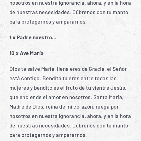
nosotros en nuestra ignorancia, ahora, y en la hora
de nuestras necesidades. Cúbrenos con tu manto,
para protegernos y ampararnos.
1 x Padre nuestro…
10 x Ave María
Dios te salve María, llena eres de Gracia, el Señor
está contigo. Bendita tú eres entre todas las
mujeres y bendito es el fruto de tu vientre Jesús,
que enciende el amor en nosotros. Santa María,
Madre de Dios, reina de mi corazón, ruega por
nosotros en nuestra ignorancia, ahora, y en la hora
de nuestras necesidades. Cúbrenos con tu manto,
para protegernos y ampararnos.