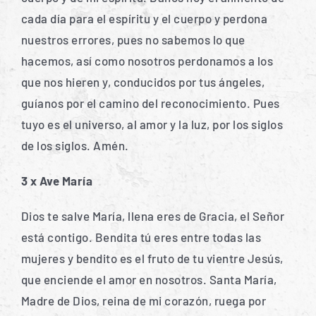
cada día para el espíritu y el cuerpo y perdona
nuestros errores, pues no sabemos lo que
hacemos, así como nosotros perdonamos a los
que nos hieren y, conducidos por tus ángeles,
guíanos por el camino del reconocimiento. Pues
tuyo es el universo, al amor y la luz, por los siglos
de los siglos. Amén.
3 x Ave María
Dios te salve María, llena eres de Gracia, el Señor
está contigo. Bendita tú eres entre todas las
mujeres y bendito es el fruto de tu vientre Jesús,
que enciende el amor en nosotros. Santa María,
Madre de Dios, reina de mi corazón, ruega por