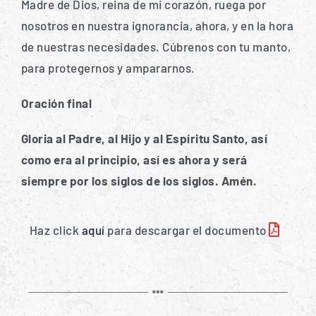
Madre de Dios, reina de mi corazón, ruega por
nosotros en nuestra ignorancia, ahora, y en la hora
de nuestras necesidades. Cúbrenos con tu manto,
para protegernos y ampararnos.
Oración final
Gloria al Padre, al Hijo y al Espíritu Santo, así
como era al principio, así es ahora y será
siempre por los siglos de los siglos. Amén.
Haz click
aquí
para descargar el documento