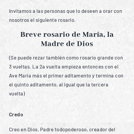
Invitamos a las personas que lo deseen a orar con
nosotros el siguiente rosario.
Breve rosario de María, la
Madre de Dios
(Se puede rezar también como rosario grande con
3 vueltas. La 2a vuelta empieza entonces con el
Ave María más el primer aditamento y termina con
el quinto aditamento, al igual que la tercera
vuelta)
Credo
Creo en Dios, Padre todopoderoso, creador del