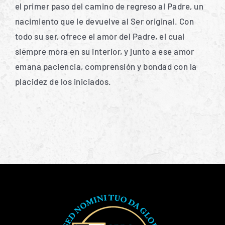
el primer paso del camino de regreso al Padre, un
nacimiento que le devuelve al Ser original. Con
todo su ser, ofrece el amor del Padre, el cual
siempre mora en su interior, y junto a ese amor
emana paciencia, comprensión y bondad con la
placidez de los iniciados.