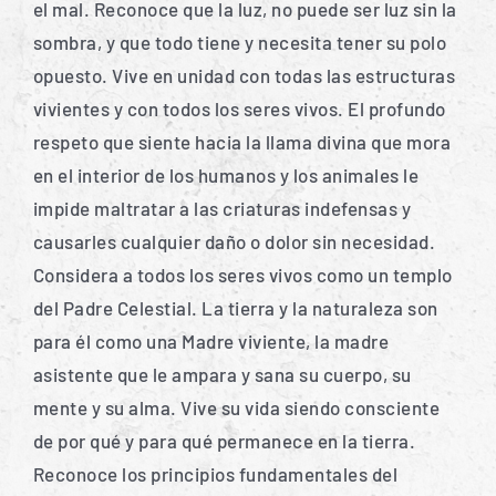
el mal. Reconoce que la luz, no puede ser luz sin la
sombra, y que todo tiene y necesita tener su polo
opuesto. Vive en unidad con todas las estructuras
vivientes y con todos los seres vivos. El profundo
respeto que siente hacia la llama divina que mora
en el interior de los humanos y los animales le
impide maltratar a las criaturas indefensas y
causarles cualquier daño o dolor sin necesidad.
Considera a todos los seres vivos como un templo
del Padre Celestial. La tierra y la naturaleza son
para él como una Madre viviente, la madre
asistente que le ampara y sana su cuerpo, su
mente y su alma. Vive su vida siendo consciente
de por qué y para qué permanece en la tierra.
Reconoce los principios fundamentales del