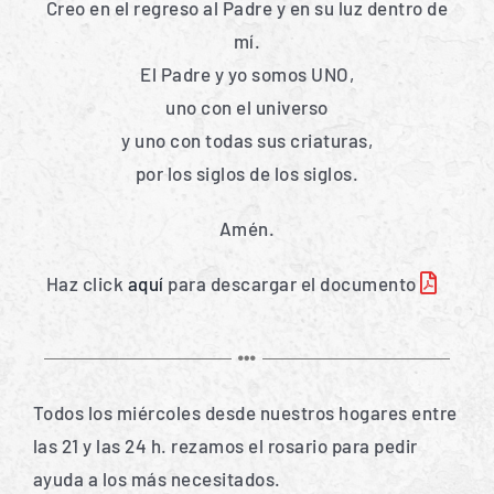
Creo en el regreso al Padre y en su luz dentro de
mí.
El Padre y yo somos UNO,
uno con el universo
y uno con todas sus criaturas,
por los siglos de los siglos.
Amén.
Haz click
aquí
para descargar el documento
Todos los miércoles desde nuestros hogares entre
las 21 y las 24 h. rezamos el rosario para pedir
ayuda a los más necesitados.