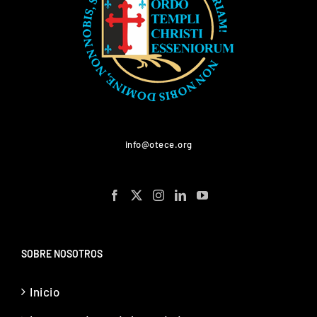
info@otece.org
SOBRE NOSOTROS
Inicio