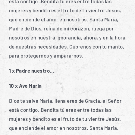
está contigo. Bendita tú eres entre todas las
mujeres y bendito es el fruto de tu vientre Jesús,
que enciende el amor en nosotros. Santa María,
Madre de Dios, reina de mi corazón, ruega por
nosotros en nuestra ignorancia, ahora, y en la hora
de nuestras necesidades. Cúbrenos con tu manto,
para protegernos y ampararnos.
1 x Padre nuestro…
10 x Ave María
Dios te salve María, llena eres de Gracia, el Señor
está contigo. Bendita tú eres entre todas las
mujeres y bendito es el fruto de tu vientre Jesús,
que enciende el amor en nosotros. Santa María,