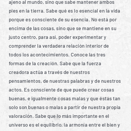
ajeno al mundo, sino que sabe mantener ambos
pies en la tierra. Sabe qué es lo esencial en la vida
porque es consciente de su esencia. No está por
encima de las cosas, sino que se mantiene en su
justo centro, para así, poder experimentar y
comprender la verdadera relación interior de
todos los acontecimientos. Conoce las tres
formas de la creación. Sabe que la fuerza
creadora actúa a través de nuestros
pensamientos, de nuestras palabras y de nuestros
actos. Es consciente de que puede crear cosas
buenas, e igualmente cosas malas y que éstas tan
solo son buenas o malas a partir de nuestra propia
valoración. Sabe que lo más importante en el
universo es el equilibrio, la armonía entre el bien y