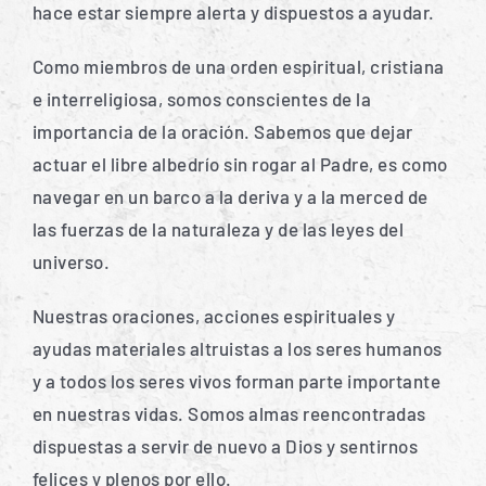
hace estar siempre alerta y dispuestos a ayudar.
Como miembros de una orden espiritual, cristiana
Español
e interreligiosa, somos conscientes de la
importancia de la oración. Sabemos que dejar
actuar el libre albedrío sin rogar al Padre, es como
navegar en un barco a la deriva y a la merced de
las fuerzas de la naturaleza y de las leyes del
universo.
Nuestras oraciones, acciones espirituales y
ayudas materiales altruistas a los seres humanos
y a todos los seres vivos forman parte importante
en nuestras vidas. Somos almas reencontradas
dispuestas a servir de nuevo a Dios y sentirnos
felices y plenos por ello.