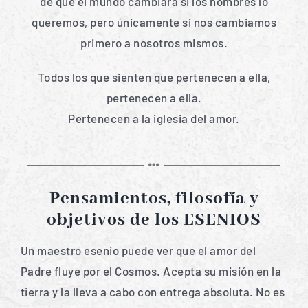
de que el mundo cambiará si los hombres lo
queremos, pero únicamente si nos cambiamos
primero a nosotros mismos.
Todos los que sienten que pertenecen a ella,
pertenecen a ella.
Pertenecen a la iglesia del amor.
Pensamientos, filosofía y
objetivos de los ESENIOS
Un maestro esenio puede ver que el amor del
Padre fluye por el Cosmos. Acepta su misión en la
tierra y la lleva a cabo con entrega absoluta. No es