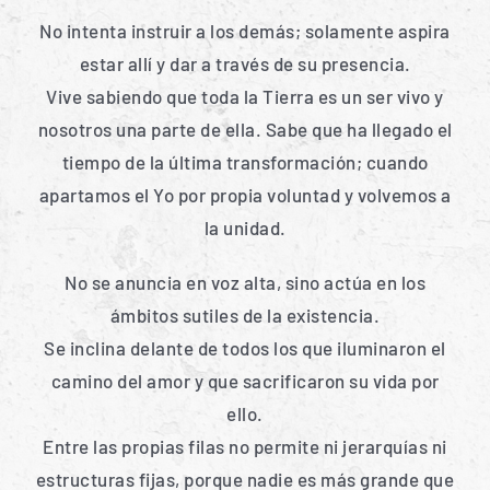
No intenta instruir a los demás; solamente aspira
estar allí y dar a través de su presencia.
Vive sabiendo que toda la Tierra es un ser vivo y
nosotros una parte de ella. Sabe que ha llegado el
tiempo de la última transformación; cuando
apartamos el Yo por propia voluntad y volvemos a
la unidad.
No se anuncia en voz alta, sino actúa en los
ámbitos sutiles de la existencia.
Se inclina delante de todos los que iluminaron el
camino del amor y que sacrificaron su vida por
ello.
Entre las propias filas no permite ni jerarquías ni
estructuras fijas, porque nadie es más grande que