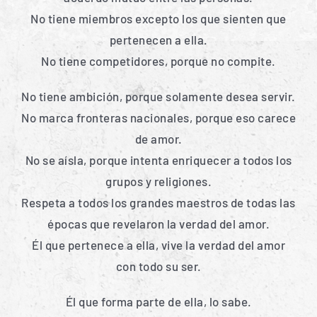
No tiene miembros excepto los que sienten que
pertenecen a ella.
No tiene competidores, porque no compite.
No tiene ambición, porque solamente desea servir.
No marca fronteras nacionales, porque eso carece
de amor.
No se aísla, porque intenta enriquecer a todos los
grupos y religiones.
Respeta a todos los grandes maestros de todas las
épocas que revelaron la verdad del amor.
Él que pertenece a ella, vive la verdad del amor
con todo su ser.
Él que forma parte de ella, lo sabe.