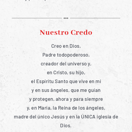
Nuestro Credo
Creo en Dios,
Padre todopoderoso,
creador del universo y,
en Cristo, su hijo,
el Espíritu Santo que vive en mí
y en sus ángeles, que me guían
y protegen, ahora y para siempre
y, en María, la Reina de los ángeles,
madre del único Jesús y en la ÚNICA iglesia de
Dios.