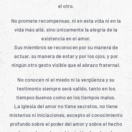
el otro.
No promete recompensas, ni en esta vida ni en la
vida más allá, sino únicamente la alegría de la
existencia en el amor.
Sus miembros se reconocen por su manera de
actuar, su manera de estar y por los ojos, y por
ningún otro gesto visible que el abrazo fraternal.
No conocen ni el miedo ni la vergüenza y su
testimonio siempre será valido, tanto en los
tiempos buenos como en los tiempos malos.
La iglesia del amor no tiene secretos, no tiene
misterios ni iniciaciones, excepto el conocimiento
profundo sobre el poder del amor y sobre el hecho