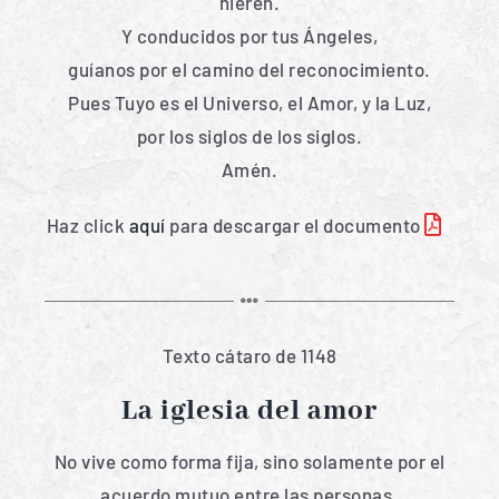
hieren.
Y conducidos por tus Ángeles,
guíanos por el camino del reconocimiento.
Pues Tuyo es el Universo, el Amor, y la Luz,
por los siglos de los siglos.
Amén.
Haz click
aquí
para descargar el documento
Texto cátaro de 1148
La iglesia del amor
No vive como forma fija, sino solamente por el
acuerdo mutuo entre las personas.