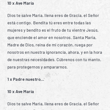
10 x Ave María
Dios te salve María, llena eres de Gracia, el Señor
está contigo. Bendita tú eres entre todas las
mujeres y bendito es el fruto de tu vientre Jesús,
que enciende el amor en nosotros. Santa María,
Madre de Dios, reina de mi corazón, ruega por
nosotros en nuestra ignorancia, ahora, y en la hora
de nuestras necesidades. Cúbrenos con tu manto,
para protegernos y ampararnos.
1 x Padre nuestro…
10 x Ave María
Dios te salve María, llena eres de Gracia, el Señor