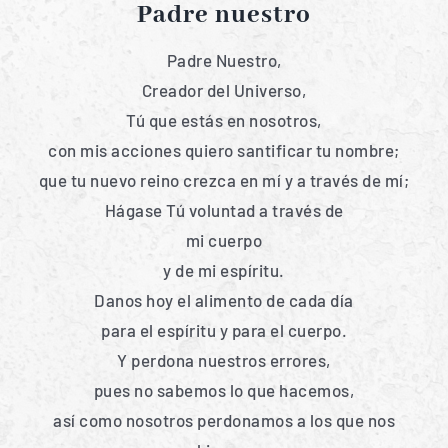
Padre nuestro
Padre Nuestro,
Creador del Universo,
Tú que estás en nosotros,
con mis acciones quiero santificar tu nombre;
que tu nuevo reino crezca en mí y a través de mí;
Hágase Tú voluntad a través de
mi cuerpo
y de mi espíritu.
Danos hoy el alimento de cada día
para el espíritu y para el cuerpo.
Y perdona nuestros errores,
pues no sabemos lo que hacemos,
así como nosotros perdonamos a los que nos